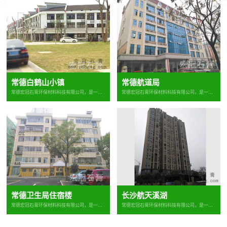
常德白鹤山小镇
常德航道局
常德宏冠石膏环保材料科技有限公司，是一家集研发、生产销售...
常德宏冠石膏环保材料科技有限公司，是一家集研发、生产销售...
常德卫生局住宿楼
长沙航天溪湖
常德宏冠石膏环保材料科技有限公司，是一家集研发、生产销售...
常德宏冠石膏环保材料科技有限公司，是一家集研发、生产销售...