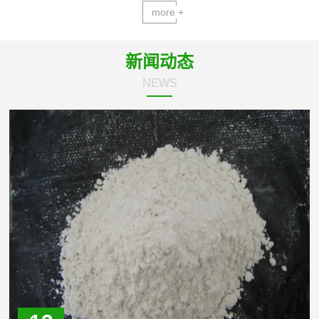
more +
新闻动态
NEWS