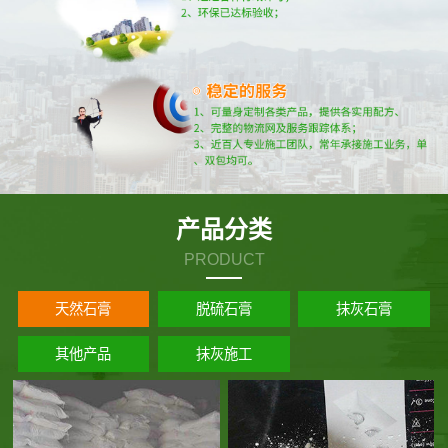
产品分类
PRODUCT
天然石膏
脱硫石膏
抹灰石膏
其他产品
抹灰施工