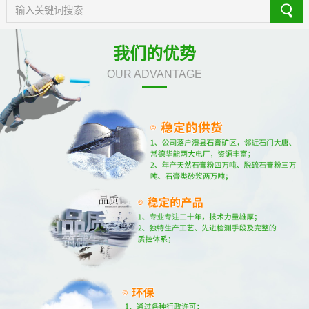
我们的优势
OUR ADVANTAGE